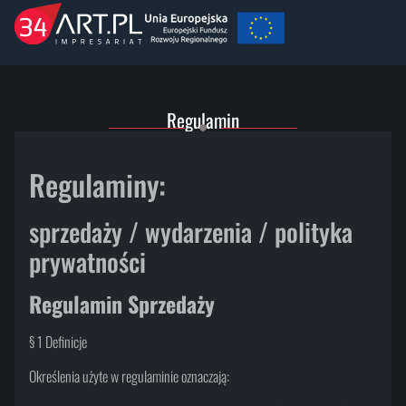
Regulamin
Regulaminy:
sprzedaży / wydarzenia / polityka
prywatności
Regulamin Sprzedaży
§ 1 Definicje
Określenia użyte w regulaminie oznaczają: