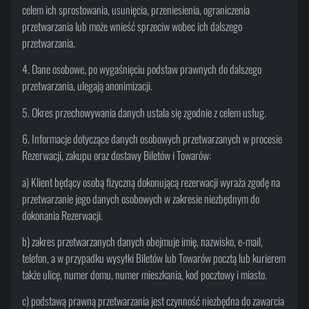
celem ich sprostowania, usunięcia, przeniesienia, ograniczenia
przetwarzania lub może wnieść sprzeciw wobec ich dalszego
przetwarzania.
4. Dane osobowe, po wygaśnięciu podstaw prawnych do dalszego
przetwarzania, ulegają anonimizacji.
5. Okres przechowywania danych ustala się zgodnie z celem usług.
6. Informacje dotyczące danych osobowych przetwarzanych w procesie
Rezerwacji, zakupu oraz dostawy Biletów i Towarów:
a) Klient będący osobą fizyczną dokonującą rezerwacji wyraża zgodę na
przetwarzanie jego danych osobowych w zakresie niezbędnym do
dokonania Rezerwacji.
b) zakres przetwarzanych danych obejmuje imię, nazwisko, e-mail,
telefon, a w przypadku wysyłki Biletów lub Towarów pocztą lub kurierem
także ulicę, numer domu, numer mieszkania, kod pocztowy i miasto.
c) podstawą prawną przetwarzania jest czynność niezbędna do zawarcia