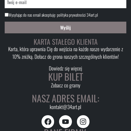
Wysyłając do nas email akceptuję:
polityka prywatności 34art.pl
Wyślij
KARTA STAŁEGO KLIENTA
Karta, która uprawnia Cię do wejścia na każde nasze wydarzenie z
10% zniżką. Dołacz do grona naszych szczególnych klientów!
Dowiedz się więcej
KUP BILET
Zobacz co gramy
NASZ ADRES EMAIL:
kontakt@34art.pl