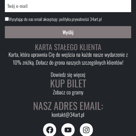
Wysyłając do nas email akceptuję:
polityka prywatności 34art.pl
Wyślij
KARTA STAŁEGO KLIENTA
Karta, która uprawnia Cię do wejścia na każde nasze wydarzenie z
10% zniżką. Dołacz do grona naszych szczególnych klientów!
Dowiedz się więcej
KUP BILET
Zobacz co gramy
NASZ ADRES EMAIL:
kontakt@34art.pl