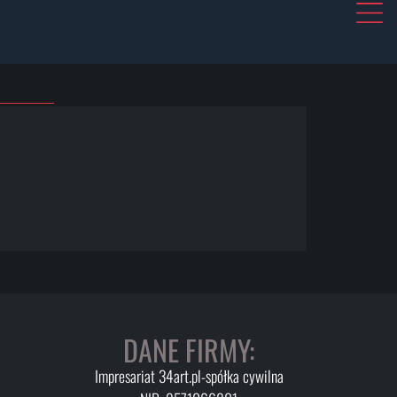
DANE FIRMY:
Impresariat 34art.pl-spółka cywilna