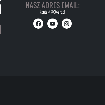
NASZ ADRES EMAIL:
kontakt@34art.pl