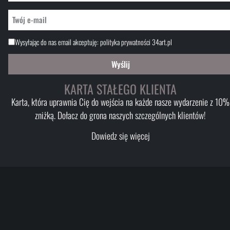
Wysyłając do nas email akceptuję:
polityka prywatności 34art.pl
Wyślij
KARTA STAŁEGO KLIENTA
Karta, która uprawnia Cię do wejścia na każde nasze wydarzenie z 10%
zniżką. Dołacz do grona naszych szczególnych klientów!
Dowiedz się więcej