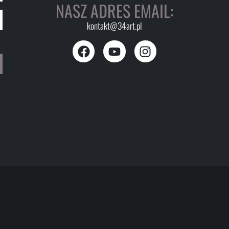
NASZ ADRES EMAIL:
kontakt@34art.pl