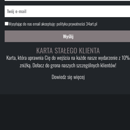
Wysyłając do nas email akceptuję:
polityka prywatności 34art.pl
Wyślij
KARTA STAŁEGO KLIENTA
Karta, która uprawnia Cię do wejścia na każde nasze wydarzenie z 10%
zniżką. Dołacz do grona naszych szczególnych klientów!
Dowiedz się więcej