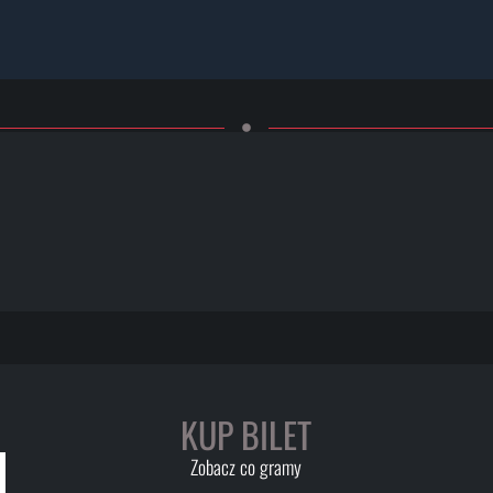
KUP BILET
Zobacz co gramy