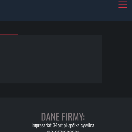
DANE FIRMY:
Impresariat 34art.pl-spółka cywilna