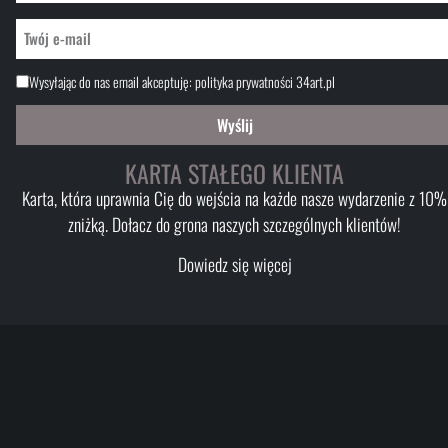
Wysyłając do nas email akceptuję:
polityka prywatności 34art.pl
Wyślij
KARTA STAŁEGO KLIENTA
Karta, która uprawnia Cię do wejścia na każde nasze wydarzenie z 10%
zniżką. Dołacz do grona naszych szczególnych klientów!
Dowiedz się więcej