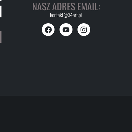
NASZ ADRES EMAIL:
kontakt@34art.pl