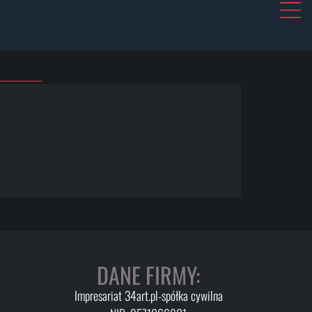
DANE FIRMY:
Impresariat 34art.pl-spółka cywilna