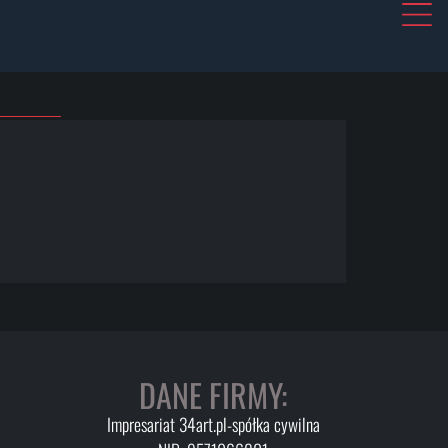
DANE FIRMY:
Impresariat 34art.pl-spółka cywilna