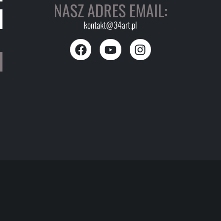
NASZ ADRES EMAIL:
kontakt@34art.pl