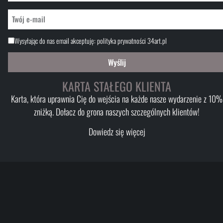
Wysyłając do nas email akceptuję:
polityka prywatności 34art.pl
Wyślij
KARTA STAŁEGO KLIENTA
Karta, która uprawnia Cię do wejścia na każde nasze wydarzenie z 10%
zniżką. Dołacz do grona naszych szczególnych klientów!
Dowiedz się więcej