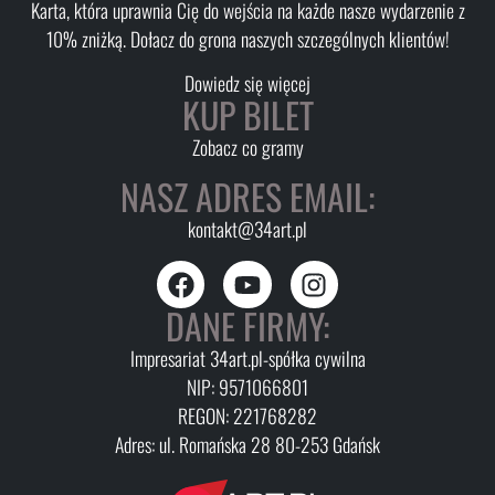
Karta, która uprawnia Cię do wejścia na każde nasze wydarzenie z
10% zniżką. Dołacz do grona naszych szczególnych klientów!
Dowiedz się więcej
KUP BILET
Zobacz co gramy
NASZ ADRES EMAIL:
kontakt@34art.pl
DANE FIRMY:
Impresariat 34art.pl-spółka cywilna
NIP: 9571066801
REGON: 221768282
Adres: ul. Romańska 28 80-253 Gdańsk