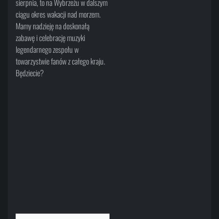
sierpnia, to na Wybrzeżu w dalszym
ciągu okres wakacji nad morzem.
Mamy nadzieję na doskonałą
zabawę i celebrację muzyki
legendarnego zespołu w
towarzystwie fanów z całego kraju.
Będziecie?